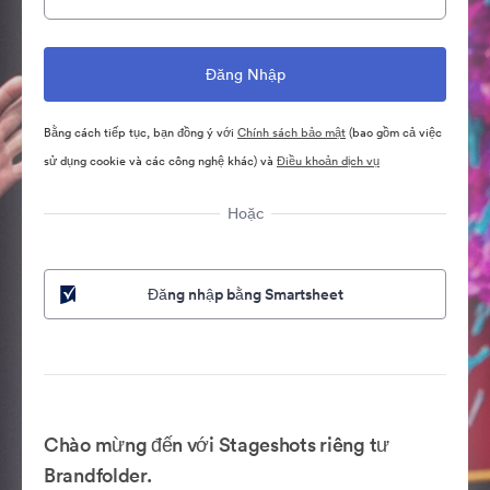
Bằng cách tiếp tục, bạn đồng ý với
Chính sách bảo mật
(bao gồm cả việc
sử dụng cookie và các công nghệ khác) và
Điều khoản dịch vụ
Hoặc
Đăng nhập bằng Smartsheet
Chào mừng đến với Stageshots riêng tư
Brandfolder.