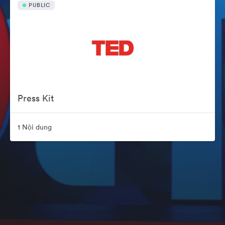
PUBLIC
Press Kit
1 Nội dung