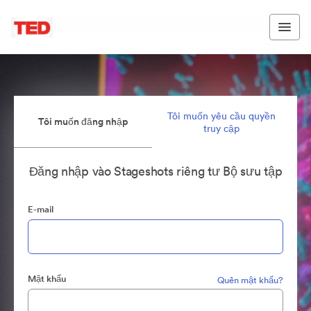
Tôi muốn yêu cầu quyền
Tôi muốn đăng nhập
truy cập
Đăng nhập vào Stageshots riêng tư Bộ sưu tập
E-mail
Mật khẩu
Quên mật khẩu?