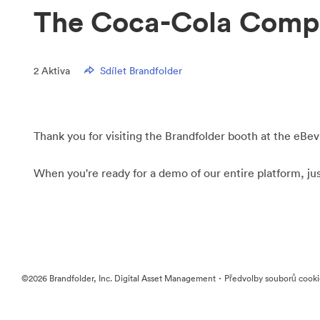
The Coca-Cola Comp
2
Aktiva
Sdílet Brandfolder
Thank you for visiting the Brandfolder booth at the eBev
When you're ready for a demo of our entire platform, ju
·
©2026 Brandfolder, Inc. Digital Asset Management
Předvolby souborů cook