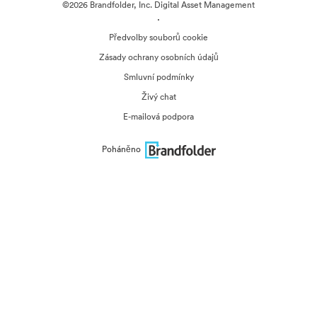
©2026 Brandfolder, Inc. Digital Asset Management
·
Předvolby souborů cookie
Zásady ochrany osobních údajů
Smluvní podmínky
Živý chat
E-mailová podpora
Poháněno