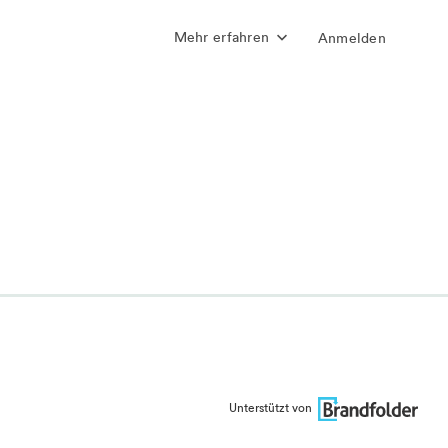
Mehr erfahren
Anmelden
Unterstützt von