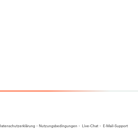
·
·
·
Datenschutzerklärung
Nutzungsbedingungen
Live-Chat
E-Mail-Support