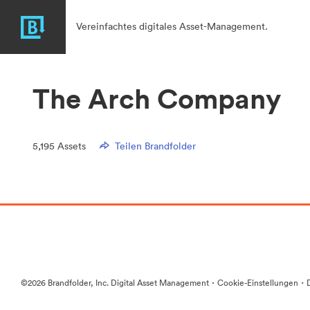
Vereinfachtes digitales Asset-Management.
The Arch Company
5,195
Assets
Teilen Brandfolder
·
·
©2026 Brandfolder, Inc. Digital Asset Management
Cookie-Einstellungen