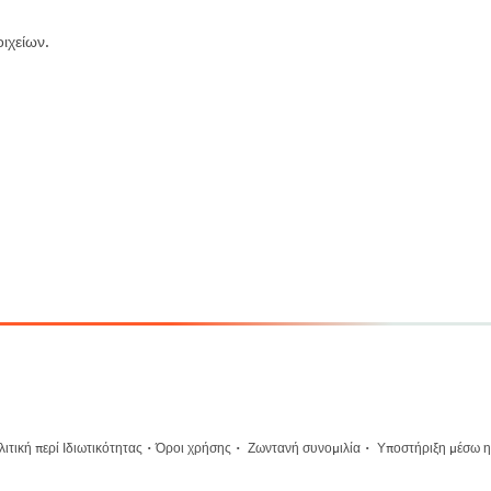
ιχείων.
·
·
·
ιτική περί Ιδιωτικότητας
Όροι χρήσης
Ζωντανή συνομιλία
Υποστήριξη μέσω η