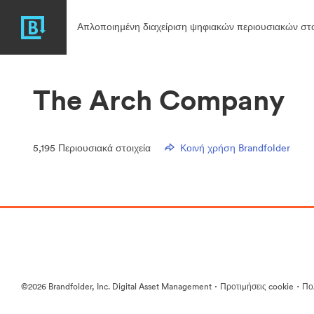
Απλοποιημένη διαχείριση ψηφιακών περιουσιακών στο
The Arch Company
5,195
Περιουσιακά στοιχεία
Κοινή χρήση Brandfolder
·
·
©2026 Brandfolder, Inc. Digital Asset Management
Προτιμήσεις cookie
Πολ