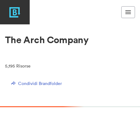
The Arch Company
5,195
Risorse
Condividi Brandfolder