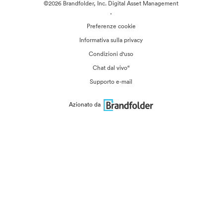
©2026 Brandfolder, Inc. Digital Asset Management
·
Preferenze cookie
Informativa sulla privacy
Condizioni d'uso
Chat dal vivo“
Supporto e-mail
Azionato da