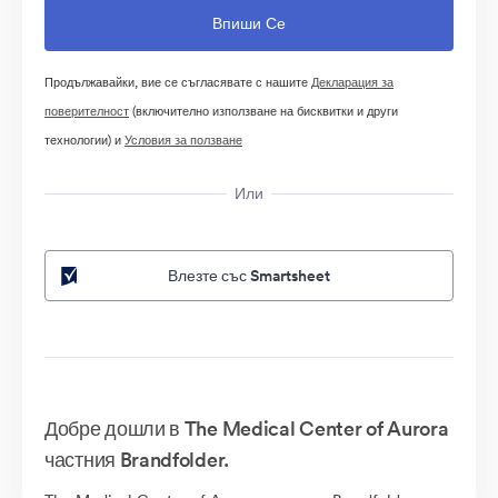
Продължавайки, вие се съгласявате с нашите
Декларация за
поверителност
(включително използване на бисквитки и други
технологии) и
Условия за ползване
Или
Влезте със Smartsheet
Добре дошли в The Medical Center of Aurora
частния Brandfolder.