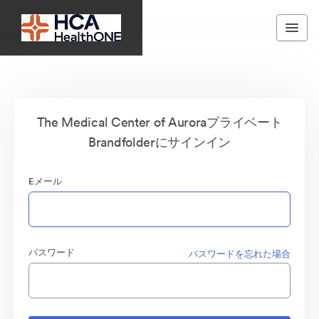
The Medical Center of Auroraプライベート
Brandfolderにサインイン
Eメール
パスワード
パスワードを忘れた場合