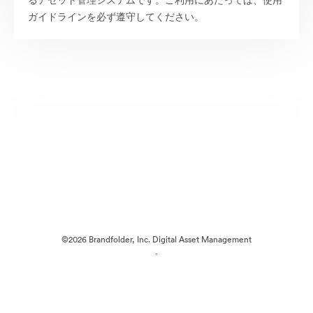
るアセット管理システムです。ご利用にあたっては、使用
ガイドラインを必ず遵守してください。
©2026 Brandfolder, Inc. Digital Asset Management
·
Cookieの設定
プライバシー ポリシー
サービス利用規約