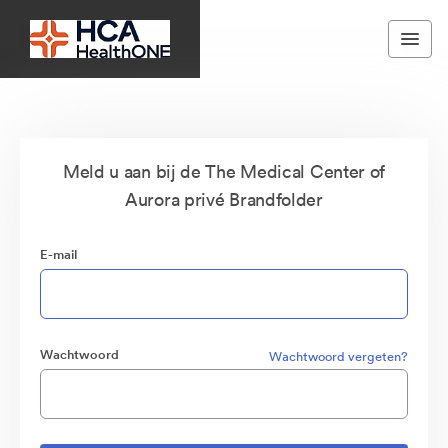
Meld u aan bij de The Medical Center of
Aurora privé Brandfolder
E-mail
Wachtwoord
Wachtwoord vergeten?