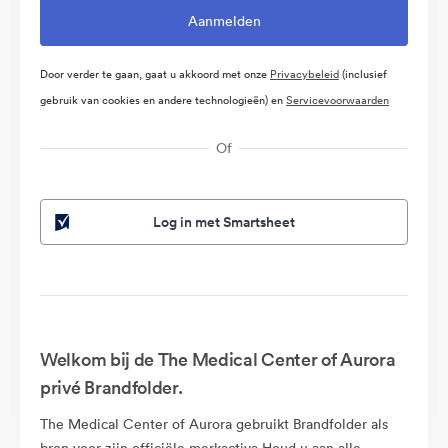
Door verder te gaan, gaat u akkoord met onze
Privacybeleid
(inclusief
gebruik van cookies en andere technologieën) en
Servicevoorwaarden
Of
Log in met Smartsheet
Welkom bij de The Medical Center of Aurora
privé Brandfolder.
The Medical Center of Aurora gebruikt Brandfolder als