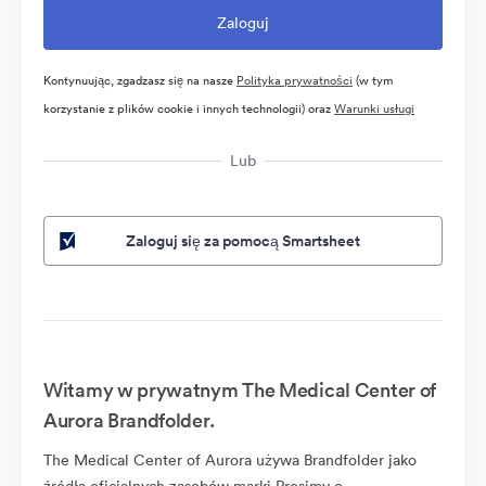
Kontynuując, zgadzasz się na nasze
Polityka prywatności
(w tym
korzystanie z plików cookie i innych technologii) oraz
Warunki usługi
Lub
Zaloguj się za pomocą Smartsheet
Witamy w prywatnym The Medical Center of
Aurora Brandfolder.
The Medical Center of Aurora używa Brandfolder jako