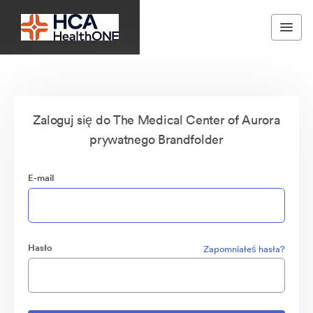
Zaloguj się do The Medical Center of Aurora
prywatnego Brandfolder
E-mail
Hasło
Zapomniałeś hasła?