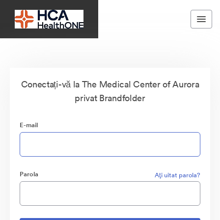
Conectați-vă la The Medical Center of Aurora
privat Brandfolder
E-mail
Parola
Aţi uitat parola?