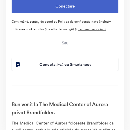
Continuând, sunteți de acord cu
Politica de confidentialitate
(inclusiv
utilizarea cookie-urilor și a altor tehnologii) și
Termenii serviciului
Sau
Conectați-vă cu Smartsheet
Bun venit la The Medical Center of Aurora
privat Brandfolder.
The Medical Center of Aurora folosește Brandfolder ca