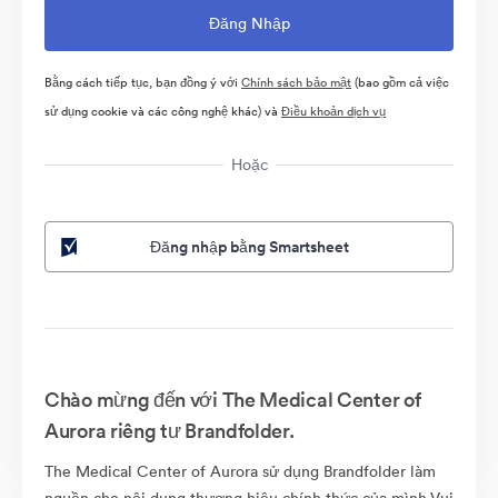
Bằng cách tiếp tục, bạn đồng ý với
Chính sách bảo mật
(bao gồm cả việc
sử dụng cookie và các công nghệ khác) và
Điều khoản dịch vụ
Hoặc
Đăng nhập bằng Smartsheet
Chào mừng đến với The Medical Center of
Aurora riêng tư Brandfolder.
The Medical Center of Aurora sử dụng Brandfolder làm