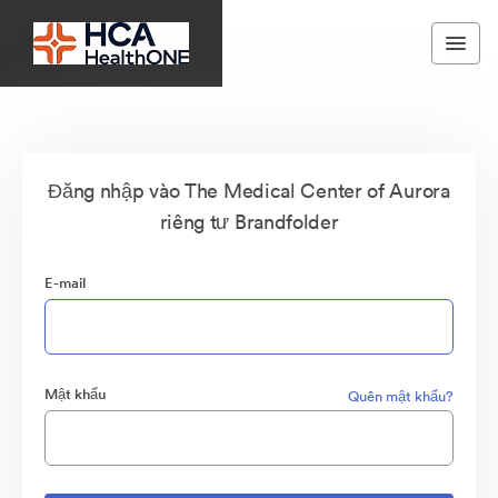
Đăng nhập vào The Medical Center of Aurora
riêng tư Brandfolder
E-mail
Mật khẩu
Quên mật khẩu?