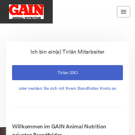
Ich bin ein(e) Tirlán Mitarbeiter
Tirlán SSO
oder melden Sie sich mit Ihrem Brandfolder Konto an
Willkommen im GAIN Animal Nutrition
privaten Brandfolder.