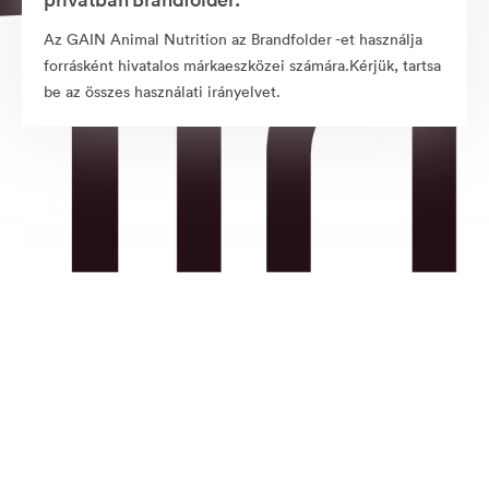
Az GAIN Animal Nutrition az Brandfolder -et használja
forrásként hivatalos márkaeszközei számára.Kérjük, tartsa
be az összes használati irányelvet.