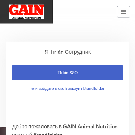
Я Tirlán Сотрудник
Tirlán SSO
или войдите в свой аккаунт Brandfolder
Добро пожаловать в GAIN Animal Nutrition
частный Brandfolder.