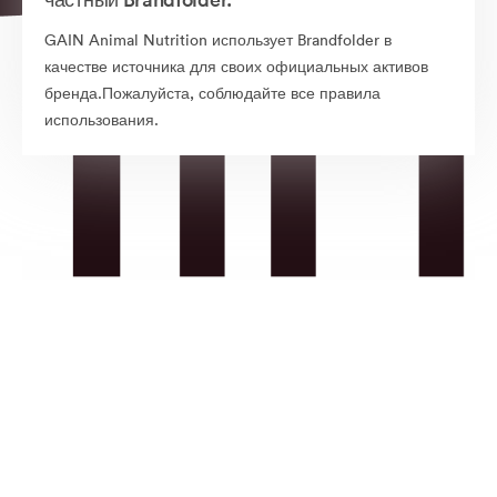
GAIN Animal Nutrition использует Brandfolder в
качестве источника для своих официальных активов
бренда.Пожалуйста, соблюдайте все правила
использования.