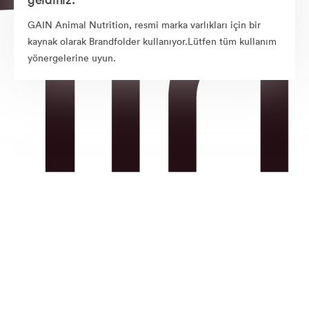
GAIN Animal Nutrition, resmi marka varlıkları için bir
kaynak olarak Brandfolder kullanıyor.Lütfen tüm kullanım
yönergelerine uyun.