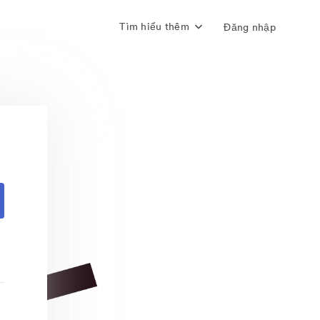
Tìm hiểu thêm
Đăng nhập