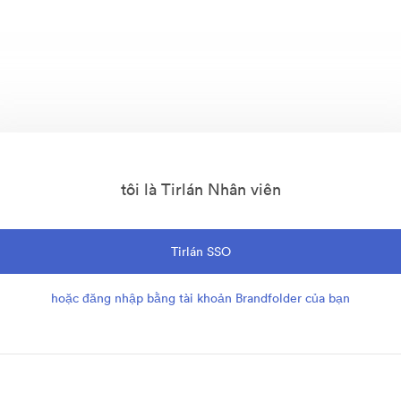
tôi là Tirlán Nhân viên
Tirlán SSO
hoặc đăng nhập bằng tài khoản Brandfolder của bạn