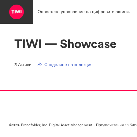
Опростено управление на цифровите активи.
TIWI — Showcase
3
Активи
Споделяне на колекция
·
©2026 Brandfolder, Inc. Digital Asset Management
Предпочитания за бис