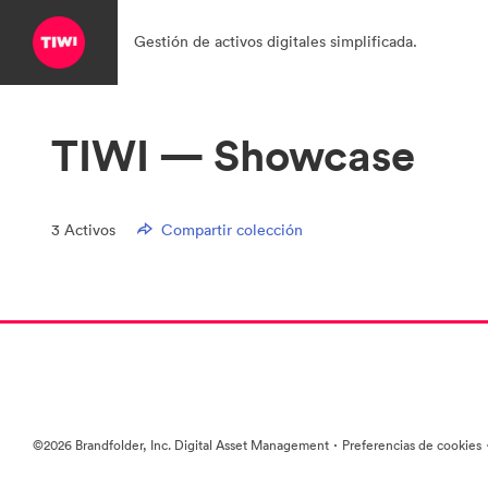
Gestión de activos digitales simplificada.
TIWI — Showcase
3
Activos
Compartir colección
·
©2026 Brandfolder, Inc. Digital Asset Management
Preferencias de cookies