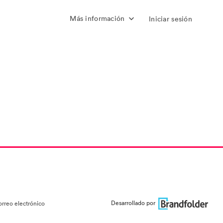
Más información
Iniciar sesión
Desarrollado por
orreo electrónico