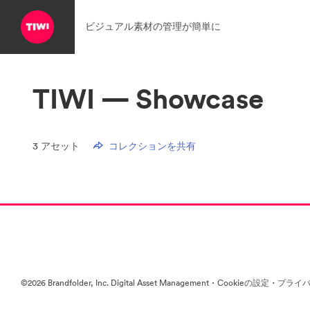
ビジュアル素材の管理が簡単に
TIWI — Showcase
3
アセット
コレクションを共有
·
·
©2026 Brandfolder, Inc. Digital Asset Management
Cookieの設定
プライバ