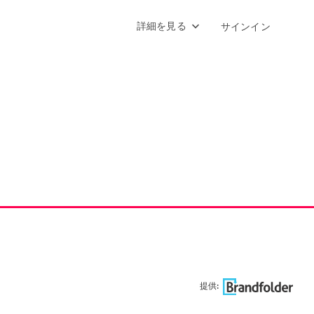
詳細を見る
サインイン
提供: