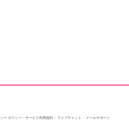
·
·
·
シー ポリシー
サービス利用規約
ライブチャット
メールサポート