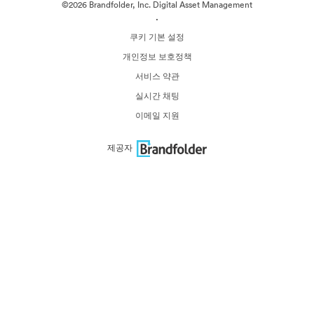
©2026 Brandfolder, Inc. Digital Asset Management
·
쿠키 기본 설정
개인정보 보호정책
서비스 약관
실시간 채팅
이메일 지원
제공자