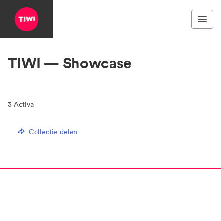
TIWI — Showcase
3
Activa
Collectie delen