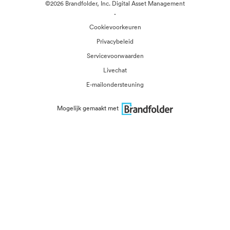
©2026 Brandfolder, Inc. Digital Asset Management
·
Cookievoorkeuren
Privacybeleid
Servicevoorwaarden
Livechat
E-mailondersteuning
Mogelijk gemaakt met