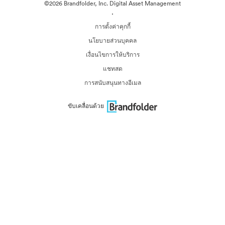
©2026 Brandfolder, Inc. Digital Asset Management
·
การตั้งค่าคุกกี้
นโยบายส่วนบุคคล
เงื่อนไขการให้บริการ
แชทสด
การสนับสนุนทางอีเมล
ขับเคลื่อนด้วย