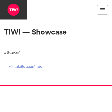
TIWI — Showcase
3
สินทรัพย์
แบ่งปันคอลเล็กชัน