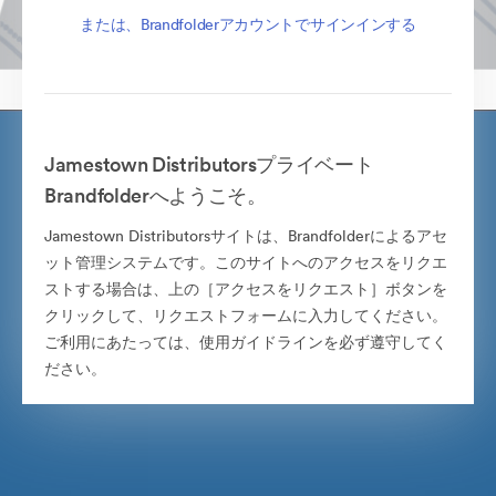
または、Brandfolderアカウントでサインインする
Jamestown Distributorsプライベート
Brandfolderへようこそ。
Jamestown Distributorsサイトは、Brandfolderによるアセ
ット管理システムです。このサイトへのアクセスをリクエ
ストする場合は、上の［アクセスをリクエスト］ボタンを
クリックして、リクエストフォームに入力してください。
ご利用にあたっては、使用ガイドラインを必ず遵守してく
ださい。