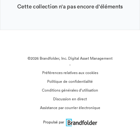
Cette collection n'a pas encore d'éléments
©2026 Brandfolder, Inc. Digital Asset Management
·
Préférences relatives aux cookies
Politique de confidentialité
Conditions générales d’utilisation
Discussion en direct
Assistance par courrier électronique
Propulsé par