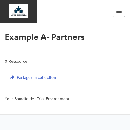
Example A- Partners
0
Ressource
Partager la collection
Your Brandfolder Trial Environment-