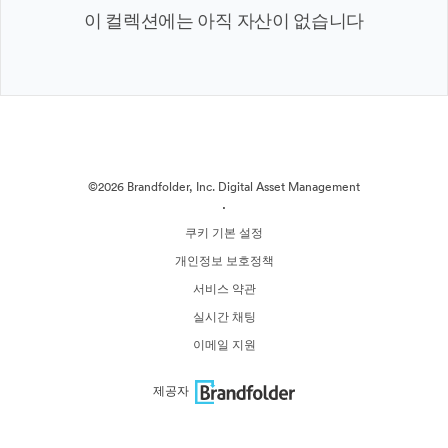
이 컬렉션에는 아직 자산이 없습니다
©2026 Brandfolder, Inc. Digital Asset Management
·
쿠키 기본 설정
개인정보 보호정책
서비스 약관
실시간 채팅
이메일 지원
제공자