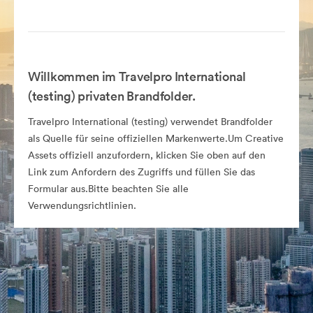
Willkommen im Travelpro International
(testing) privaten Brandfolder.
Travelpro International (testing) verwendet Brandfolder
als Quelle für seine offiziellen Markenwerte.Um Creative
Assets offiziell anzufordern, klicken Sie oben auf den
Link zum Anfordern des Zugriffs und füllen Sie das
Formular aus.Bitte beachten Sie alle
Verwendungsrichtlinien.