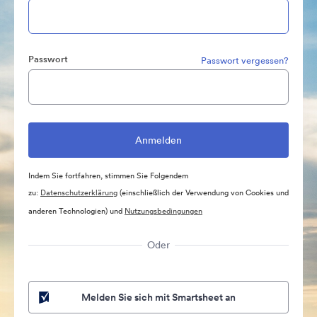
Passwort
Passwort vergessen?
Indem Sie fortfahren, stimmen Sie Folgendem
zu:
Datenschutzerklärung
(einschließlich der Verwendung von Cookies und
anderen Technologien) und
Nutzungsbedingungen
Oder
Melden Sie sich mit Smartsheet an