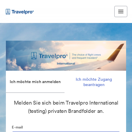
Ich möchte Zugang
Ich möchte mich anmelden
beantragen
Melden Sie sich beim Travelpro International
(testing) privaten Brandfolder an.
E-mail