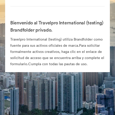
Bienvenido al Travelpro International (testing)
Brandfolder privado.
Travelpro International (testing) utiliza Brandfolder como
fuente para sus activos oficiales de marca.Para solicitar
formalmente activos creativos, haga clic en el enlace de
solicitud de acceso que se encuentra arriba y complete el
formulario.Cumpla con todas las pautas de uso.