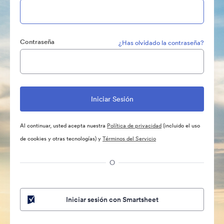
Contraseña
¿Has olvidado la contraseña?
Al continuar, usted acepta nuestra
Política de privacidad
(incluido el uso
de cookies y otras tecnologías) y
Términos del Servicio
O
Iniciar sesión con Smartsheet