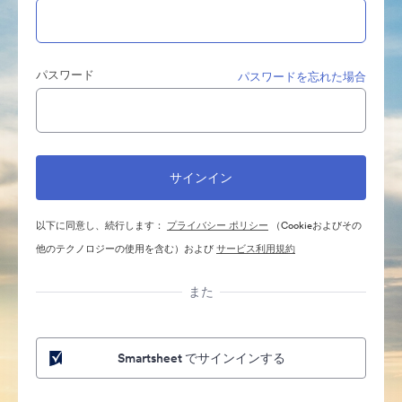
パスワード
パスワードを忘れた場合
以下に同意し、続行します：
プライバシー ポリシー
（Cookieおよびその
他のテクノロジーの使用を含む）および
サービス利用規約
また
Smartsheet でサインインする