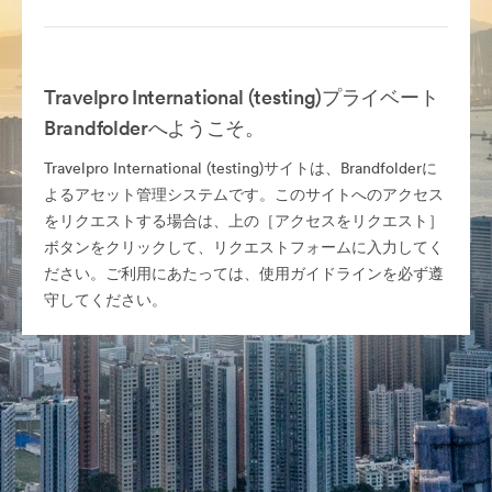
Travelpro International (testing)プライベート
Brandfolderへようこそ。
Travelpro International (testing)サイトは、Brandfolderに
よるアセット管理システムです。このサイトへのアクセス
をリクエストする場合は、上の［アクセスをリクエスト］
ボタンをクリックして、リクエストフォームに入力してく
ださい。ご利用にあたっては、使用ガイドラインを必ず遵
守してください。