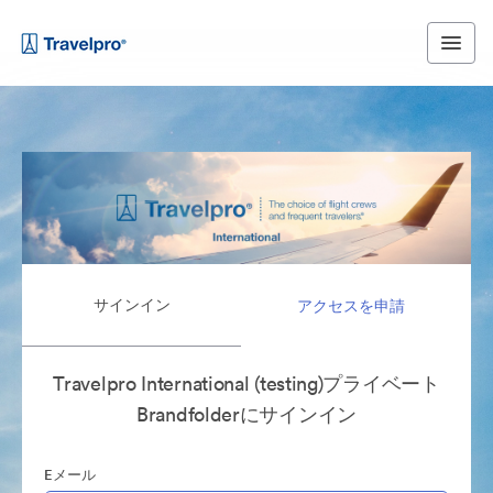
サインイン
アクセスを申請
Travelpro International (testing)プライベート
Brandfolderにサインイン
Eメール