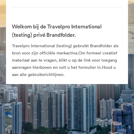
Welkom bij de Travelpro International
(testing) privé Brandfolder.
Travelpro International (testing) gebruikt Brandfolder als
bron voor zijn officiële merkactiva.Om formeel creatief
materiaal aan te vragen, klikt u op de link voor toegang
aanvragen hierboven en vult u het formulier in.Houd u
aan alle gebruiksrichtlijnen.