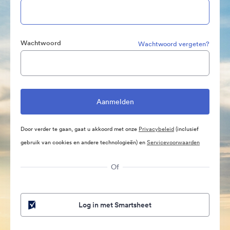
Wachtwoord
Wachtwoord vergeten?
Door verder te gaan, gaat u akkoord met onze
Privacybeleid
(inclusief
gebruik van cookies en andere technologieën) en
Servicevoorwaarden
Of
Log in met Smartsheet