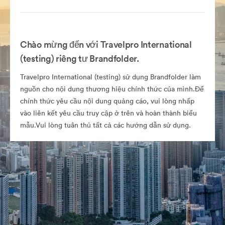
Chào mừng đến với Travelpro International
(testing) riêng tư Brandfolder.
Travelpro International (testing) sử dụng Brandfolder làm
nguồn cho nội dung thương hiệu chính thức của mình.Để
chính thức yêu cầu nội dung quảng cáo, vui lòng nhấp
vào liên kết yêu cầu truy cập ở trên và hoàn thành biểu
mẫu.Vui lòng tuân thủ tất cả các hướng dẫn sử dụng.