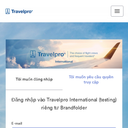
Tôi muốn yêu cầu quyền
Tôi muốn đăng nhập
truy cập
Đăng nhập vào Travelpro International (testing)
riêng tư Brandfolder
E-mail