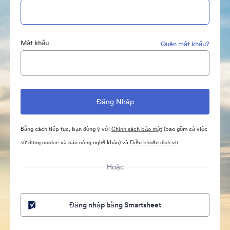
Mật khẩu
Quên mật khẩu?
Bằng cách tiếp tục, bạn đồng ý với
Chính sách bảo mật
(bao gồm cả việc
sử dụng cookie và các công nghệ khác) và
Điều khoản dịch vụ
Hoặc
Đăng nhập bằng Smartsheet