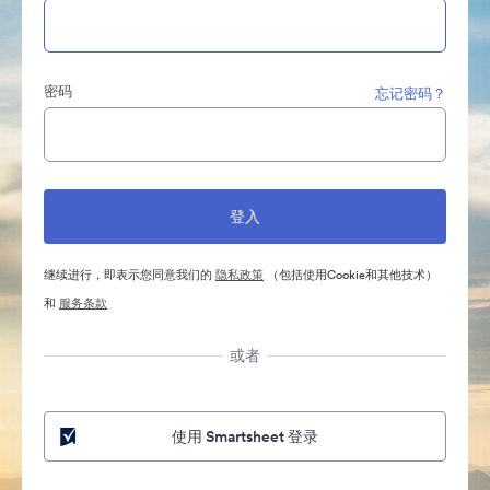
密码
忘记密码？
继续进行，即表示您同意我们的
隐私政策
（包括使用Cookie和其他技术）
和
服务条款
或者
使用 Smartsheet 登录