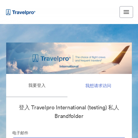
我要登入
我想请求访问
登入 Travelpro International (testing) 私人
Brandfolder
电子邮件