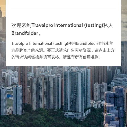
欢迎来到Travelpro International (testing)私人
Brandfolder。
Travelpro International (testing)使用Brandfolder作为其官
方品牌资产的来源。要正式请求广告素材资源，请点击上方
的请求访问链接并填写表格。请遵守所有使用准则。