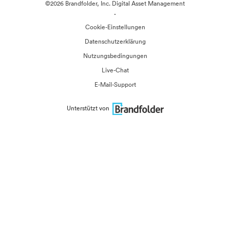
©2026 Brandfolder, Inc. Digital Asset Management
·
Cookie-Einstellungen
Datenschutzerklärung
Nutzungsbedingungen
Live-Chat
E-Mail-Support
Unterstützt von