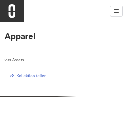
Apparel
298
Assets
Kollektion teilen