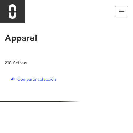
Apparel
298
Activos
Compartir colección