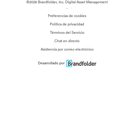
©2026 Brandfolder, Inc. Digital Asset Management
·
Preferencias de cookies
Política de privacidad
Términos del Servicio
Chat en directo
Asistencia por correo electrónico
Desarrollado por