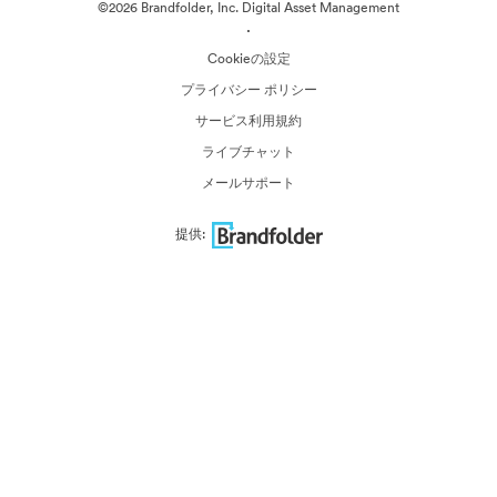
©2026 Brandfolder, Inc. Digital Asset Management
·
Cookieの設定
プライバシー ポリシー
サービス利用規約
ライブチャット
メールサポート
提供: