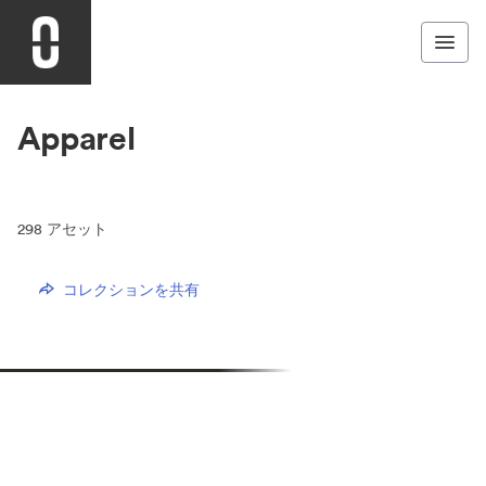
Apparel
298
アセット
コレクションを共有