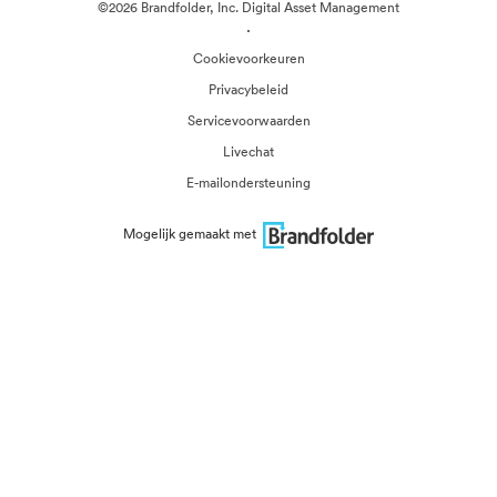
©2026 Brandfolder, Inc. Digital Asset Management
·
Cookievoorkeuren
Privacybeleid
Servicevoorwaarden
Livechat
E-mailondersteuning
Mogelijk gemaakt met