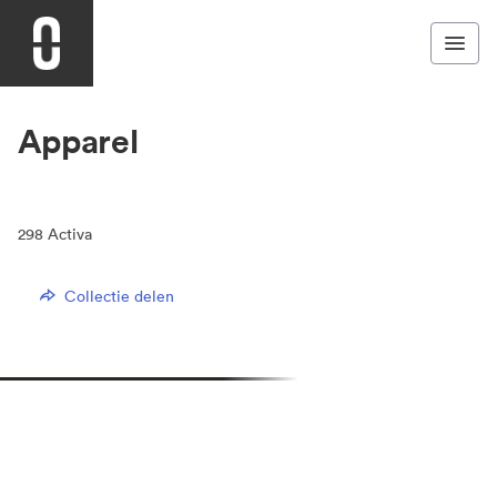
Apparel
298
Activa
Collectie delen