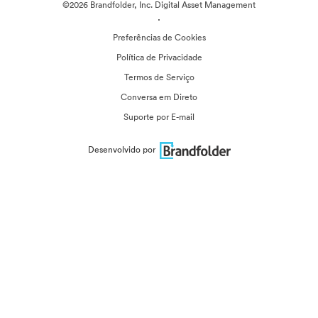
©2026 Brandfolder, Inc. Digital Asset Management
·
Preferências de Cookies
Política de Privacidade
Termos de Serviço
Conversa em Direto
Suporte por E-mail
Desenvolvido por