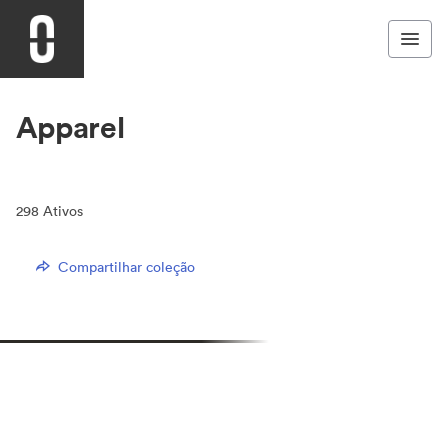
Apparel
298
Ativos
Compartilhar coleção