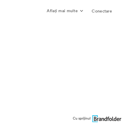
Aflați mai multe
Conectare
Cu sprijinul