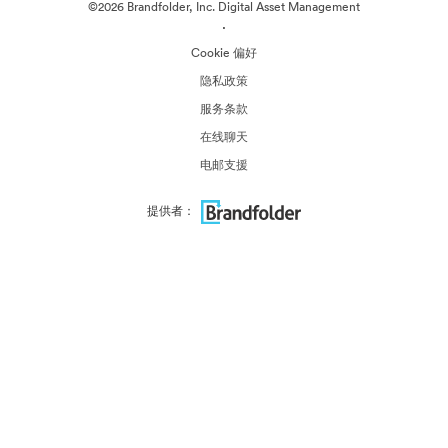
©2026 Brandfolder, Inc. Digital Asset Management
·
Cookie 偏好
隐私政策
服务条款
在线聊天
电邮支援
提供者：