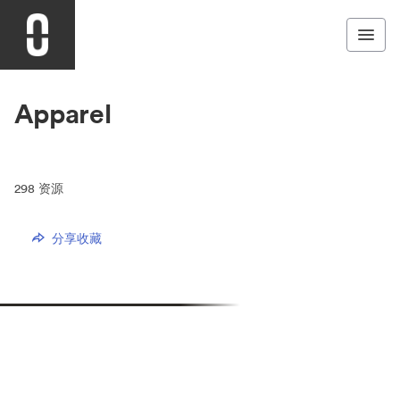
Apparel
298
资源
分享收藏