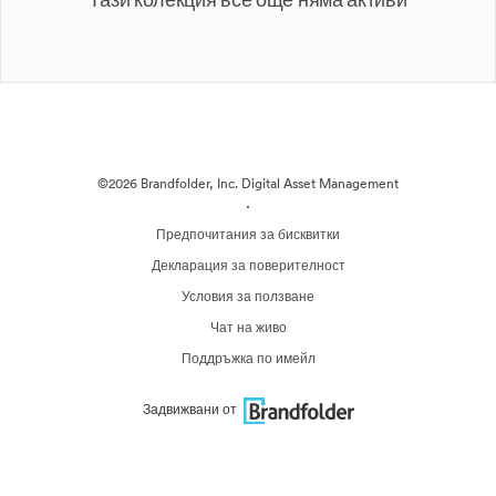
©2026 Brandfolder, Inc. Digital Asset Management
·
Предпочитания за бисквитки
Декларация за поверителност
Условия за ползване
Чат на живо
Поддръжка по имейл
Задвижвани от