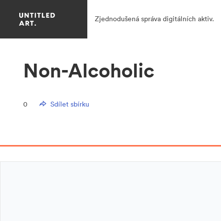
Zjednodušená správa digitálních aktiv.
Non-Alcoholic
0
Sdílet sbírku