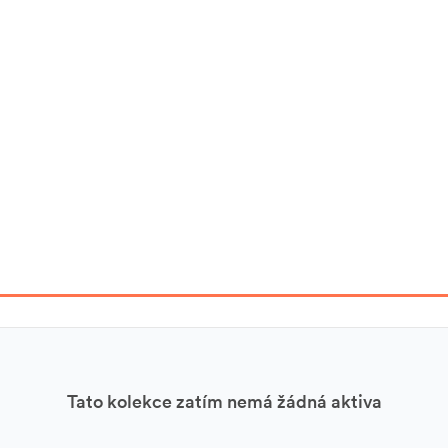
Tato kolekce zatím nemá žádná aktiva