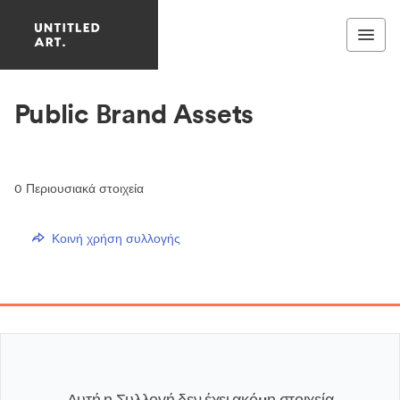
Public Brand Assets
0
Περιουσιακά στοιχεία
Κοινή χρήση συλλογής
Αυτή η Συλλογή δεν έχει ακόμη στοιχεία