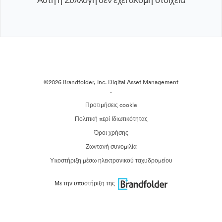
©2026 Brandfolder, Inc. Digital Asset Management
·
Προτιμήσεις cookie
Πολιτική περί Ιδιωτικότητας
Όροι χρήσης
Ζωντανή συνομιλία
Υποστήριξη μέσω ηλεκτρονικού ταχυδρομείου
Με την υποστήριξη της