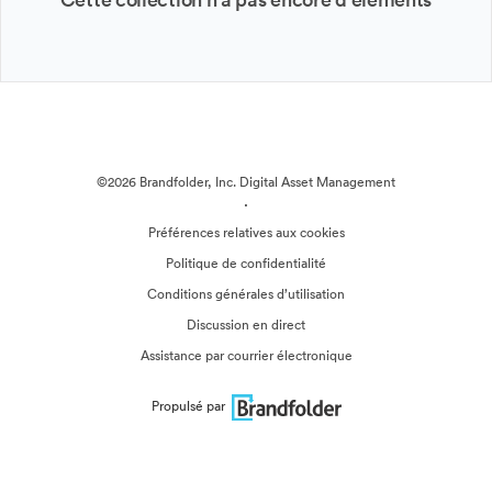
©2026 Brandfolder, Inc. Digital Asset Management
·
Préférences relatives aux cookies
Politique de confidentialité
Conditions générales d’utilisation
Discussion en direct
Assistance par courrier électronique
Propulsé par