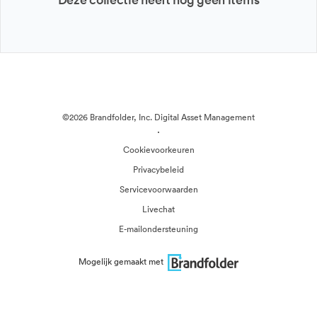
©2026 Brandfolder, Inc. Digital Asset Management
·
Cookievoorkeuren
Privacybeleid
Servicevoorwaarden
Livechat
E-mailondersteuning
Mogelijk gemaakt met