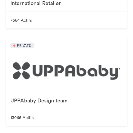
International Retailer
7664 Actifs
PRIVATE
UPPAbaby Design team
13965 Actifs