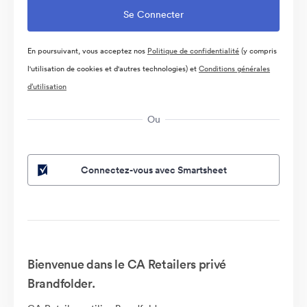
En poursuivant, vous acceptez nos
Politique de confidentialité
(y compris
l'utilisation de cookies et d'autres technologies) et
Conditions générales
d’utilisation
Ou
Connectez-vous avec Smartsheet
Bienvenue dans le CA Retailers privé
Brandfolder.