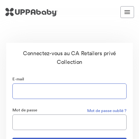
Connectez-vous au CA Retailers privé
Collection
E-mail
Mot de passe
Mot de passe oublié ?