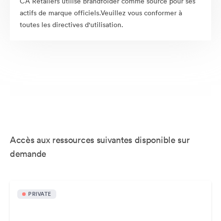
CA Retailers utilise Brandfolder comme source pour ses
actifs de marque officiels.Veuillez vous conformer à
toutes les directives d'utilisation.
Accès aux ressources suivantes disponible sur
demande
PRIVATE