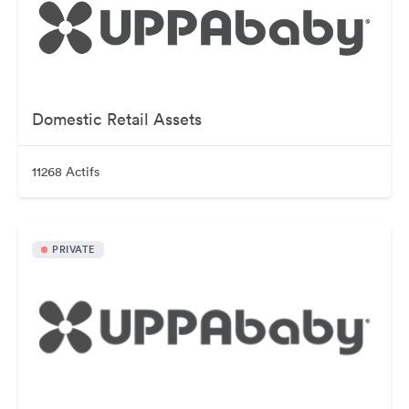
Domestic Retail Assets
11268 Actifs
PRIVATE