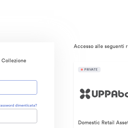
Accesso alle seguenti r
s Collezione
PRIVATE
assword dimenticata?
Domestic Retail Asse