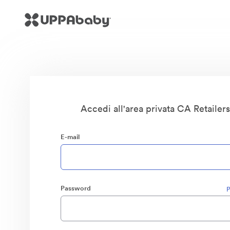
Accedi all'area privata CA Retailer
E-mail
Password
P