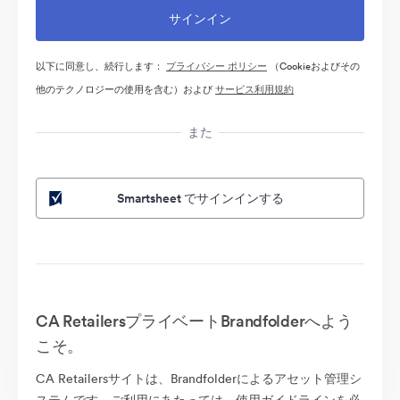
以下に同意し、続行します：
プライバシー ポリシー
（Cookieおよびその
他のテクノロジーの使用を含む）および
サービス利用規約
また
Smartsheet でサインインする
CA RetailersプライベートBrandfolderへよう
こそ。
CA Retailersサイトは、Brandfolderによるアセット管理シ