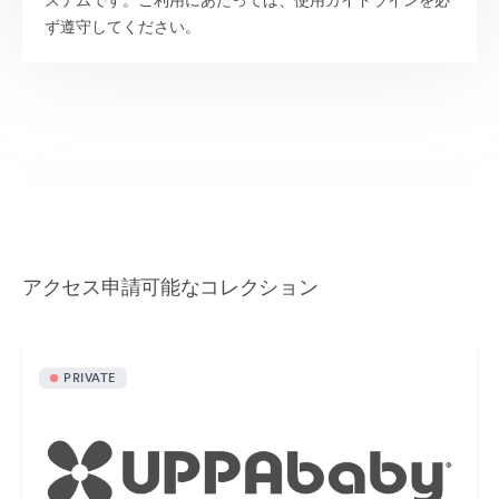
ステムです。ご利用にあたっては、使用ガイドラインを必
ず遵守してください。
アクセス申請可能なコレクション
PRIVATE