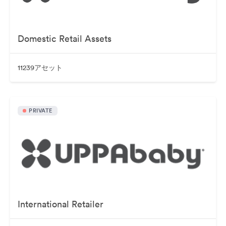
Domestic Retail Assets
11239アセット
PRIVATE
International Retailer