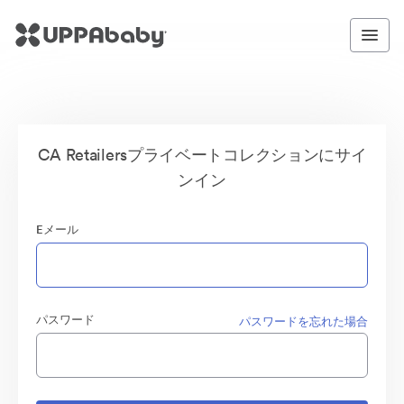
CA Retailersプライベートコレクションにサイ
ンイン
Eメール
パスワード
パスワードを忘れた場合