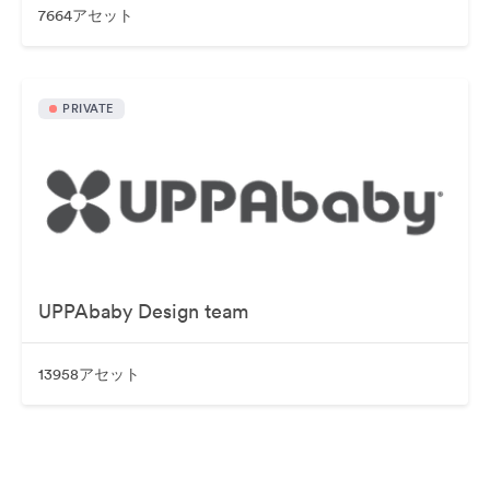
7664アセット
PRIVATE
UPPAbaby Design team
13958アセット