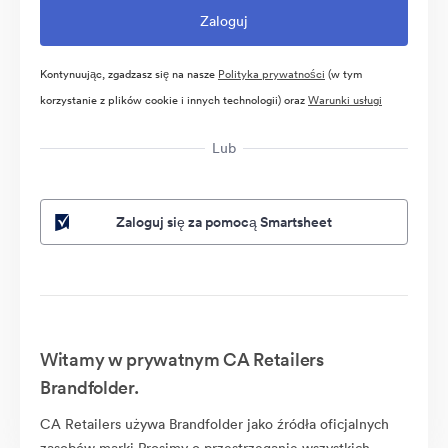
Kontynuując, zgadzasz się na nasze
Polityka prywatności
(w tym
korzystanie z plików cookie i innych technologii) oraz
Warunki usługi
Lub
Zaloguj się za pomocą Smartsheet
Witamy w prywatnym CA Retailers
Brandfolder.
CA Retailers używa Brandfolder jako źródła oficjalnych