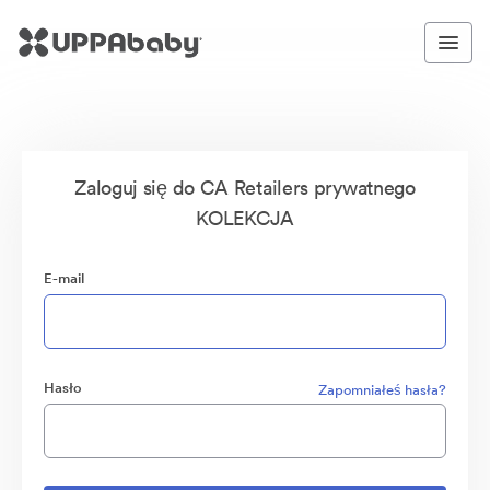
Zaloguj się do CA Retailers prywatnego
KOLEKCJA
E-mail
Hasło
Zapomniałeś hasła?