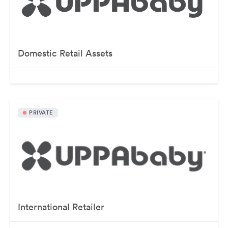
Domestic Retail Assets
PRIVATE
International Retailer