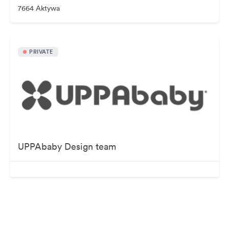
7664 Aktywa
PRIVATE
UPPAbaby Design team