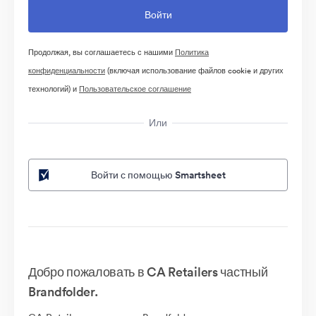
Продолжая, вы соглашаетесь с нашими
Политика
конфиденциальности
(включая использование файлов cookie и других
технологий) и
Пользовательское соглашение
Или
Войти с помощью Smartsheet
Добро пожаловать в CA Retailers частный
Brandfolder.