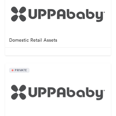
Domestic Retail Assets
PRIVATE