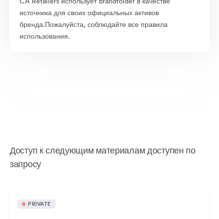
CA Retailers использует Brandfolder в качестве
источника для своих официальных активов
бренда.Пожалуйста, соблюдайте все правила
использования.
Доступ к следующим материалам доступен по
запросу
PRIVATE