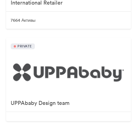
International Retailer
7664 Активы
PRIVATE
UPPAbaby Design team