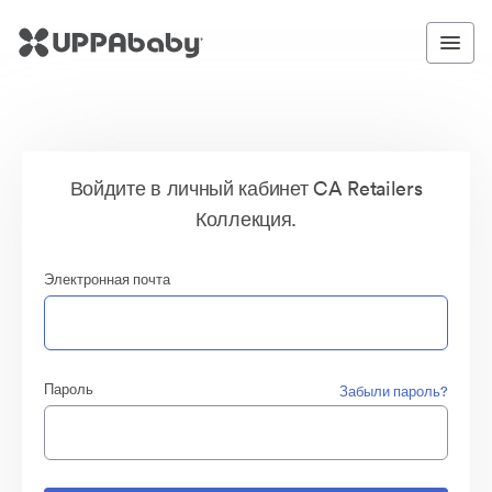
Войдите в личный кабинет CA Retailers
Коллекция.
Электронная почта
Пароль
Забыли пароль?