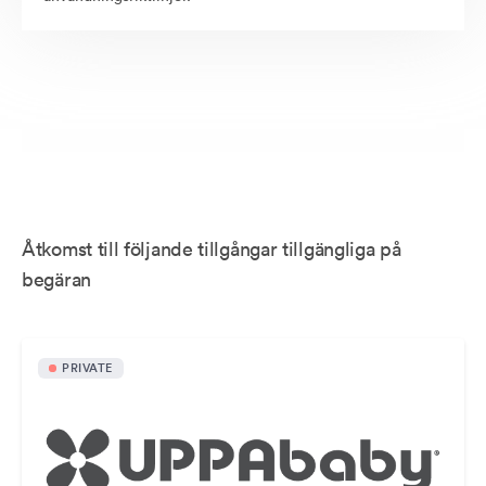
Åtkomst till följande tillgångar tillgängliga på
begäran
PRIVATE