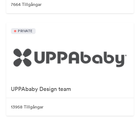
7664 Tillgångar
PRIVATE
UPPAbaby Design team
13958 Tillgångar