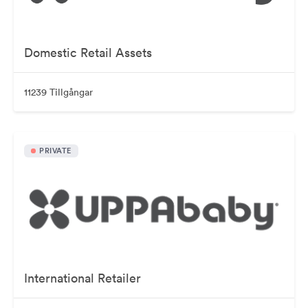
Domestic Retail Assets
11239 Tillgångar
PRIVATE
International Retailer