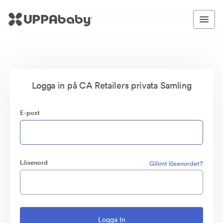
Logga in på CA Retailers privata Samling
E-post
Lösenord
Glömt lösenordet?